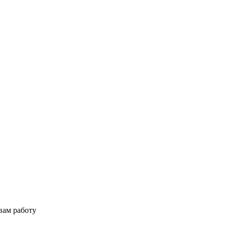
вам работу