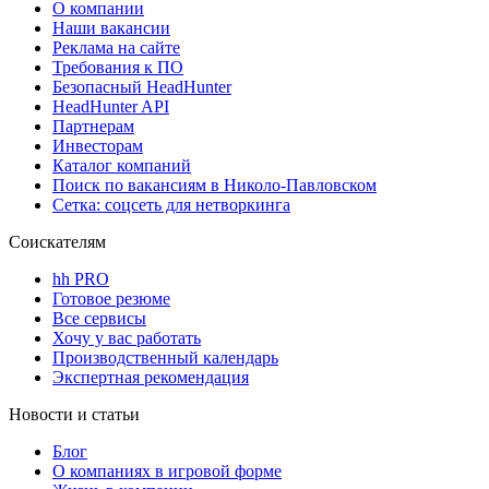
О компании
Наши вакансии
Реклама на сайте
Требования к ПО
Безопасный HeadHunter
HeadHunter API
Партнерам
Инвесторам
Каталог компаний
Поиск по вакансиям в Николо-Павловском
Сетка: соцсеть для нетворкинга
Соискателям
hh PRO
Готовое резюме
Все сервисы
Хочу у вас работать
Производственный календарь
Экспертная рекомендация
Новости и статьи
Блог
О компаниях в игровой форме