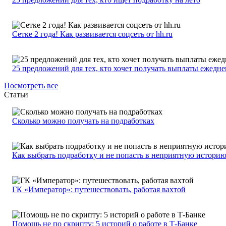
Сетке 2 года! Как развивается соцсеть от hh.ru
25 предложений для тех, кто хочет получать выплаты ежедн
Посмотреть все
Статьи
Сколько можно получать на подработках
Как выбрать подработку и не попасть в неприятную истори
ГК «Император»: путешествовать, работая вахтой
Помощь не по скрипту: 5 историй о работе в Т-Банке