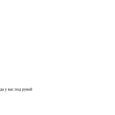
да у вас под рукой