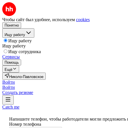
Чтобы сайт был удобнее, используем
cookies
Понятно
Ищу работу
Ищу работу
Ищу работу
Ищу сотрудника
Сервисы
Помощь
Ещё
Николо-Павловское
Войти
Войти
Создать резюме
Catch me
Напишите телефон, чтобы работодатели могли предложить 
Номер телефона