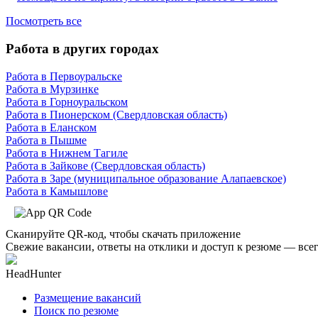
Посмотреть все
Работа в других городах
Работа в Первоуральске
Работа в Мурзинке
Работа в Горноуральском
Работа в Пионерском (Свердловская область)
Работа в Еланском
Работа в Пышме
Работа в Нижнем Тагиле
Работа в Зайкове (Свердловская область)
Работа в Заре (муниципальное образование Алапаевское)
Работа в Камышлове
Сканируйте QR-код, чтобы скачать приложение
Свежие вакансии, ответы на отклики и доступ к резюме — всег
HeadHunter
Размещение вакансий
Поиск по резюме